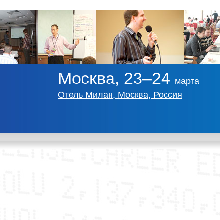
Москва, 23–24
марта
Отель Милан, Москва, Россия