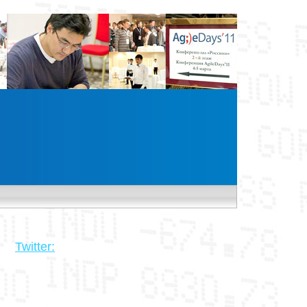
Twitter: